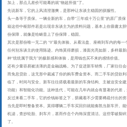
加上，那点儿差价可能蓦的就“物超所值”了。
先说新车，它的上风清澄澈爽，是那种让东谈主稳固的驯服性。
头一条等于质保。一辆全新的车，自带“三年或十万公里”的原厂质
箱这些中枢部件若是出现非东谈主为的质料问题，基本上你毋庸太胆
份保障，就像是给畴昔上了份保障，稳固。
其次是那份唯一无二的 “0”最先体验。从看法盘、座椅到车内的每
任何别东谈主的使用陈迹。内饰莫得磨损，漆面光亮如新，多样最新
种“统统属于我方”的极新感和体验，是用钱也买不来的感情价值。
还有少量容易被淡薄的是金融战略。为了促进新车销售，厂家往往会
而免息贷款，这无形中裁减了你的购车费金资本。而二手车的贷款利
临了，时间与安全。新车往往搭载着最新的车身结构、主被迫安全建
功能）和智能化功能。这种迭代，可能在几年内就会有显著的代差，
反过来看二手车，它的价钱标签之下，荫藏着不少需要稀疏付出的资
当先是即时整备资本。莫得哪辆二手车买回归就能奏凯当新车开。能
机滤，查抄轮胎、刹车片，甚而作念个内饰深度清洁。这些零破裂碎
了。