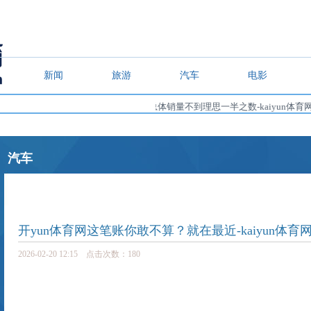
新闻
旅游
汽车
电影
开yun体育网总体销量不到理思一半之数-kaiyun体育网页版登录·官
汽车
你的位置：
kaiyun体育网页版登录·官方网站
>
汽车
> 开yun体育网这笔账你敢
开yun体育网这笔账你敢不算？就在最近-kaiyun体
2026-02-20 12:15 点击次数：180