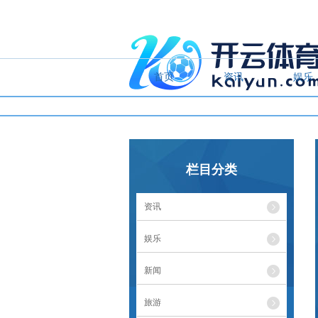
首页
资讯
娱乐
栏目分类
资讯
娱乐
新闻
旅游