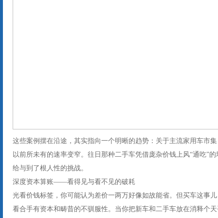
这些案例摆在沿途，其实指向一个明晰的趋势：关于主流家用车市集
以前所未有的速率变窄。往日那种二手车凭借庞杂价钱上风“通吃”
给与到了根人性的挑战。
深度资本算账——看得见与看不见的破耗
光看价钱标签，你可能认为差价一两万好像如故能省。但买车这事儿
看合手有资本和畴昔的不驯服性。当你把新车和二手车放在消释个天