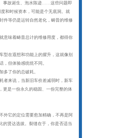
表、事故诞生、泡水陈迹……这些问题即
用度和时候资本，可能是个无底洞。就
封件等仍是运转自然老化，畴昔的维修
就意味着畴昔总计的维修用度，都得你
车型在遐想和功能上的擢升，这就像别
话，但体验感统统不同。
加多了你的总破耗。
耗者来说，当新旧车价差减弱时，新车
”，更是一份永久的稳固、一份完整的体
不外它的定位需要愈加精确，不再是阿
价比的贤达选拔。裂缝在于，你是否适当