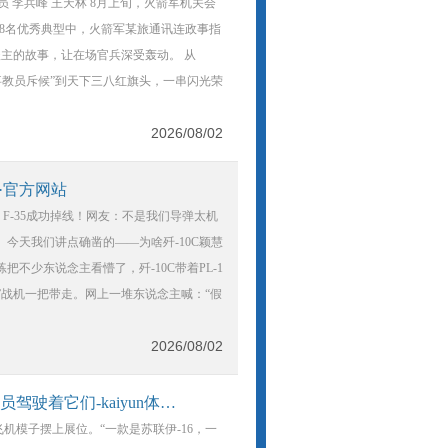
员 李兵峰 王天林 8月上旬，火箭军机关会
的8名优秀典型中，火箭军某旅通讯连政事指
主的故事，让在场官兵深受轰动。 从
事教员斥候”到天下三八红旗头，一串闪光荣
2026/08/02
录·官方网站
F-35成功掉线！网友：不是我们导弹太机
今天我们讲点确凿的——为啥歼-10C颖慧
把不少东说念主看懵了，歼-10C带着PL-1
隐身”战机一把带走。网上一堆东说念主喊：“假
2026/08/02
体育游戏app平台苏联志愿航空队员和好意思国飞虎队漂荡员驾驶着它们-kaiyun体育网页版登录·官方网站
机模子摆上展位。“一款是苏联伊-16，一