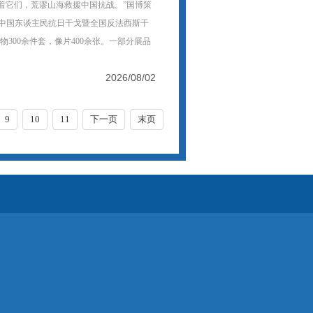
驶着它们，荒谬山海救援中国抗战。”国博策
记中国东谈主民抗日干戈暨全国反法西斯干
300余件套，像片400余张。一部分展品
2026/08/02
9
10
11
下一页
末页