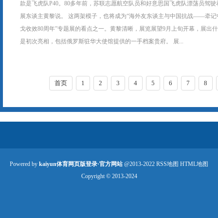
款是飞虎队P40。80多年前，苏联志愿航空队员和好意思国飞虎队漂荡员驾
展东谈主黄黎说。 这两架模子，也将成为“海外友东谈主与中国抗战——牵
戈收效80周年”专题展的看点之一。黄黎清晰，展览展望9月上旬开幕，展出什物
是初次亮相，包括俄罗斯驻华大使馆提供的一手档案贵府。 展...
首页
1
2
3
4
5
6
7
8
Powered by
kaiyun体育网页版登录·官方网站
@2013-2022
RSS地图
HTML地图
Copyright
© 2013-2024