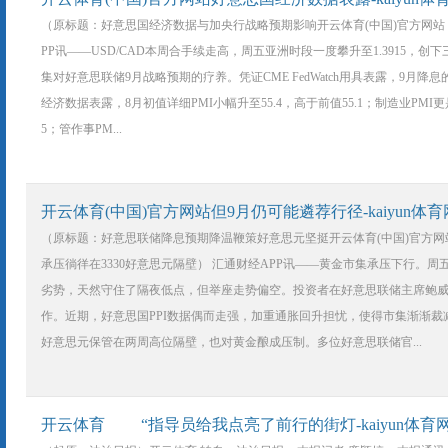
（原标题：好意思国经济数据与加央行战略预期影响开云体育(中国)官方网站，U
PP讯——USD/CAD本周合手续走高，周五亚洲时段一度攀升至1.3915，
集对好意思联储9月战略预期的疗养。凭证CME FedWatch用具表露，9月降
经济数据表露，8月初值详细PMI小幅升至55.4，高于前值55.1；制造业PMI更是
5；管作事PM...
开云体育(中国)官方网站但9月仍可能遴荐行径-kaiyun体
（原标题：好意思联储降息预期降温鞭策好意思元坚挺开云体育(中国)官方网
承压徜徉在3330好意思元隔壁） 汇通财经APP讯——黄金市集承压下行。周五
劣势，天然守住了隔夜低点，但举座走势偏空。投资者在好意思联储主席鲍
作。近期，好意思国PPI数据偶而走强，加重通胀回升担忧，使得市集渐渐
好意思元保管在两周高位隔壁，也对黄金酿成压制。多位好意思联储官...
开云体育 “指导员给我点亮了前行的街灯-kaiyun体育