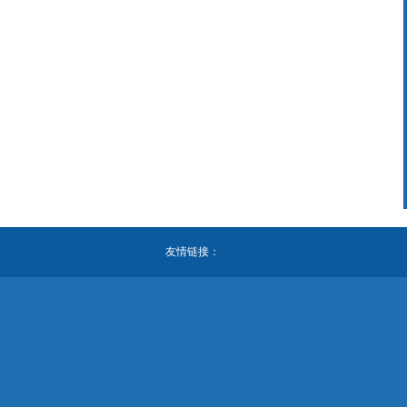
友情链接：