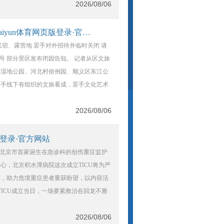
2026/08/06
体育游戏app平台罢手文化艺术类校外培训机构线下培训-kaiyun体育网页版登录·官方网站
、民宿、露营地 罢手对外招待并临时关闭 请
号 部分景区发布闭园告知。 记者从区文旅
桥湿地公园、河北村俗例园、顺义区东江公
罢手线下有组织的文旅看成，罢手文化艺术
2026/08/06
版登录·官方网站
这是北京市首家诞生在急诊科的创伤重症监护
心，北京积水潭病院这次成立TICU将为严
育，助力危境重症患者重获盼望，以内容活
TICU成立当日，一场要紧救治在回龙不雅
2026/08/06