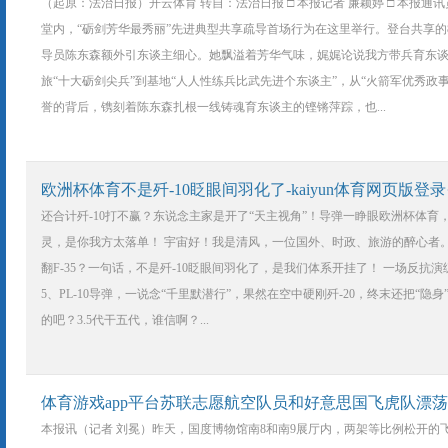
（起原：法治日报）开云体育 转自：法治日报 □ 本报记者 廉颖婷 □ 本报通讯
堂内，“砺剑芳华最秀丽”先进典型共享疏导首场行为在这里举行。登台共享
导员陈东森额外引东谈主细心。她飘溢着芳华气味，娓娓论说我方带兵育东谈
旅“十大砺剑尖兵”到基地“人人性练兵比武先进个东谈主”，从“火箭军优秀政
誉的背后，镌刻着陈东森扎根一线铸魂育东谈主的铿锵萍踪，也...
欧洲杯体育不是歼-10眨眼间羽化了-kaiyun体育网页版登
还合计歼-10打不赢？东说念主家是开了“天主视角”！导弹一睁眼欧洲杯体育，
灵，是你我方太落单！ 宇宙好！我是清风，一位国外、时政、旅游的醉心者。 
翻F-35？一句话，不是歼-10眨眼间羽化了，是我们体系开挂了！ 一场反抗演练
5、PL-10导弹，一说念“千里默潜行”，果然在空中硬刚歼-20，终末还把“
的吧？3.5代干五代，谁信啊？...
本报讯（记者 刘冕）昨天，国度博物馆南8和南9展厅内，两架等比例松开的飞