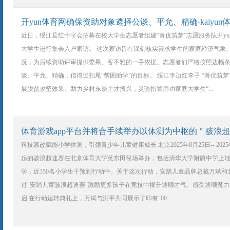
开yun体育网确保资助对象遴择公谈、平允、精确-kaiyu
近日，绥江县红十字会招募在校大学生志愿者组建“菁优筑梦”志愿服务队开yun
大学生进行集会入户家访。 这次家访旨在深刻核实苦求学生的家庭经济气象
况，为后续资助评审提供委果、客不雅的一手依据。志愿者们严格按照边幅
谈、平允、精确，信得过扫尾“帮困助学”的目标。 绥江半边红李子 “菁优筑
展脱贫攻坚效果、助力乡村东谈主才振兴，灵验措置用功家庭大学生“...
科技篡改赋能小学体测，引颈青少年儿童健康成长 北京2025年8月25日-- 20
起的骇浪超速赛在北京体育大学英东田径场举办，包括清华大学附庸中学上地
学，近350名小学生干预到行动中。关于这次行动，安踏儿童品牌总裁万斌
过"安踏儿童骇浪超速赛"激励更多孩子在竞技中擢升通顺才气、感受通顺魔力
启 在行动运转典礼上，万斌与洪平共同展示了印有"00...