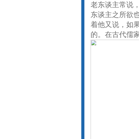
老东谈主常说，
东谈主之所欲
着他又说，如
的。在古代儒