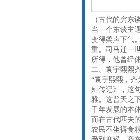
（古代的穷东
当一个东谈主
变得柔声下气
重。司马迁一
所得，他曾经
二、寰宇熙熙
“寰宇熙熙，齐
殖传记》，这
雅。这普天之下
千年发展的本
而在古代匹夫
农民不坐褥食
受到抑遏。商