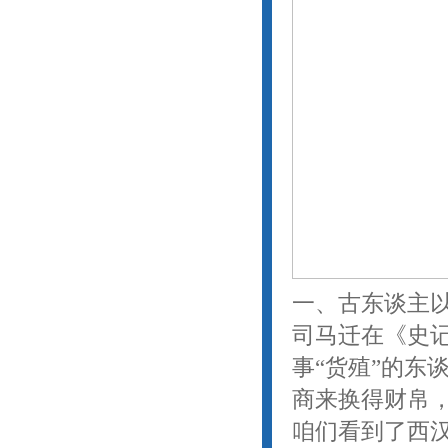
一、古东谈主
司马迁在《史
事“货殖”的东
商来换得财帛
咱们看到了西