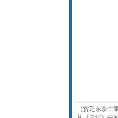
（贫乏东谈主
从《史记》中