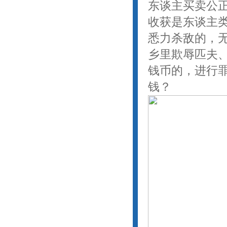
东谈主买卖公
收获是东谈主
悉力杀敌的，
乡里欺辱匹夫
钱币的，进行
钱？