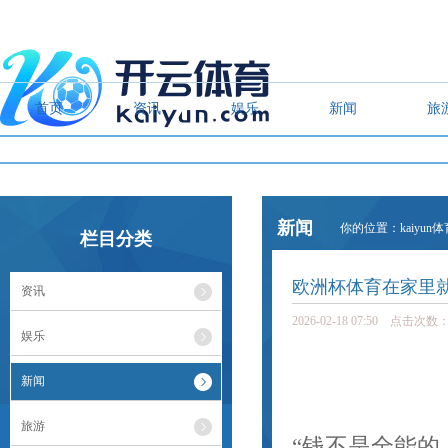
首页
资讯
娱乐
新闻
旅
用AI辅诊系统-kaiyun体育网页版登录·官方网站...
体育游戏app平台颜骏凌取得
新闻
你的位置：
kaiyu
栏目分类
欧洲杯体育在家里就不
资讯
2026-02-18 07:50 点击次数：
娱乐
新闻
旅游
“钱不是全能的