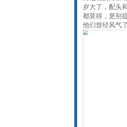
岁大了，配头
都莫得，更别
他们曾经风气