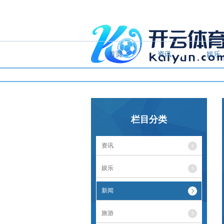
首页
资讯
娱乐
栏目分类
资讯
娱乐
新闻
旅游