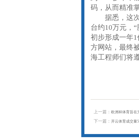
码，从而精准
据悉，这次沃
台约10万元，
初步形成一年1
方网站，最终
海工程师们将
上一篇：
欧洲杯体育旨在为
下一篇：
开云体育成交量52