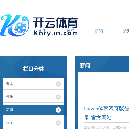
首页
资讯
娱乐
新闻
旅
新闻
栏目分类
你的位置：
kaiyun体育网页版登
资讯
登录·官方网站
娱乐
kaiyun体育网页
新闻
录·官方网站
旅游
2025-08-26 10:06 点击次数：