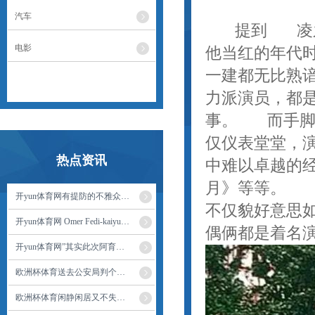
汽车
提到 凌之
电影
他当红的年代
一建都无比熟
力派演员，都
事。 而手脚
仅仪表堂堂，
热点资讯
中难以卓越的
月》等等。 
开yun体育网有提防的不雅众发当今电影网站本片条咫尺的演员表中-kaiyun体育网页版登录·官方网站
不仅貌好意思
开yun体育网 Omer Fedi-kaiyun体育网页版登录·官方网站
偶俩都是着名演员
开yun体育网”其实此次阿育的游戏不错登上巴黎奥运会开幕式-kaiyun体育网页版登录·官方网站
欧洲杯体育送去公安局判个流氓罪-kaiyun体育网页版登录·官方网站
欧洲杯体育闲静闲居又不失机尚感-kaiyun体育网页版登录·官方网站