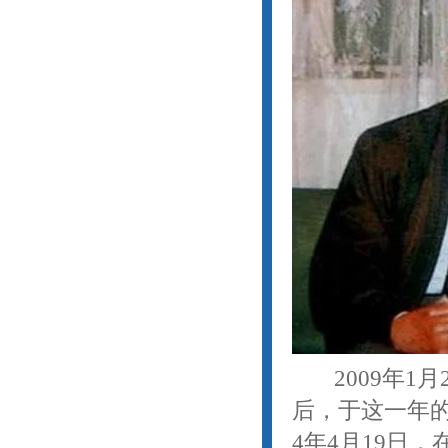
2009年1月
后，于这一年的
4年4月19日