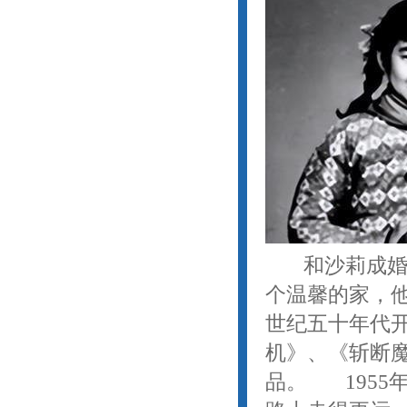
和沙莉成婚后
个温馨的家，
世纪五十年代
机》、《斩断
品。 1955