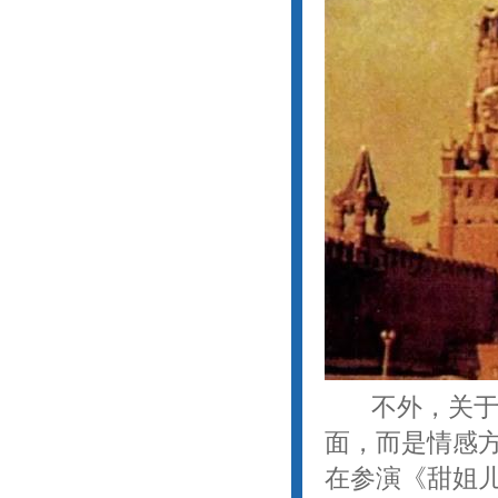
不外，关于凌
面，而是情感
在参演《甜姐