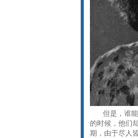
但是，谁能念
的时候，他们
期，由于尽人