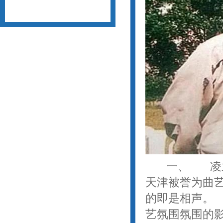
一、 凌之浩
天津被誉为曲
的即是相声。
艺氛围氛围的