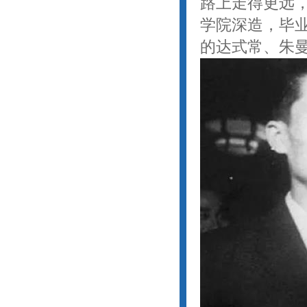
路上走得更远
学院深造，毕
的达式常、朱