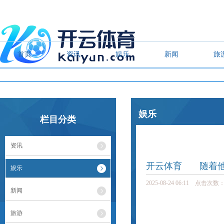
首页
资讯
娱乐
新闻
旅
开yun体育网有提防的不雅众发当今
娱乐
栏目分类
你的位置：
kaiyun体育网
资讯
开云体育 随着他去
娱乐
2025-08-24 06:11 点击次数：
新闻
旅游