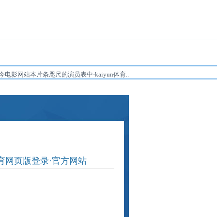
咫尺的演员表中-kaiyun体育...
开yun体育网 Omer Fedi-kaiyun体育网页版
已随版块绽开-kaiyun体育网页版登录·官方网站
体育网页版登录·官方网站