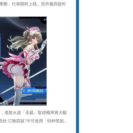
果断」行将限时上线，崇拜服四肢时
购，遣散火器「圣裁」取得概率将大幅
西丝·订购四肢”中可使用「特种笔据」