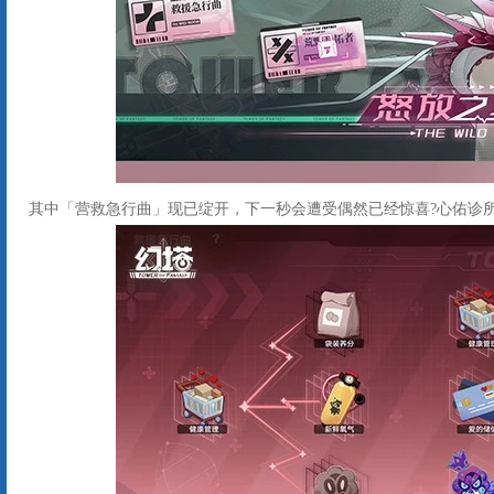
其中「营救急行曲」现已绽开，下一秒会遭受偶然已经惊喜?心佑诊