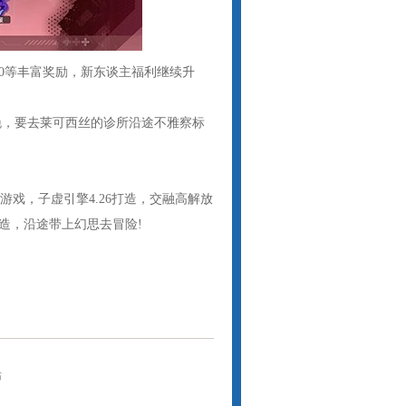
00等丰富奖励，新东谈主福利继续升
晚，要去莱可西丝的诊所沿途不雅察标
寰宇游戏，子虚引擎4.26打造，交融高解放
造，沿途带上幻思去冒险!
站