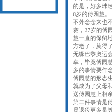
的是，好多球
8岁的傅园慧。
不外念念来也不
赛，27岁的傅
慧一直的保留
方老了，莫得
无缘巴黎奥运会
幸，毕竟傅园
多的事情要作
傅园慧的形态
就成为了父母
送傅园慧上相
第二件事情是
员退役更多是