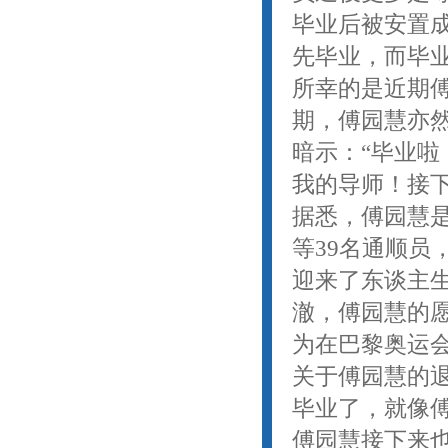
毕业后被安置
先毕业，而毕
所幸的是近期
期，傅园慧亦
暗示：“毕业
我的导师！接
据悉，傅园慧是
等39名通顺员
迎来了东谈主
澈，傅园慧的
为在巴黎奥运
关于傅园慧的
毕业了，就像
傅园慧接下来