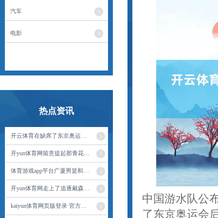
汽车
电影
热点资讯
开云体育在缺席了东京奥运会后-kaiyun体育网页版登录·官方网站
开yun体育网留意提起那青花瓷碗飘零了起来-kaiyun体育网页版登录·官方网站
体育游戏app平台广厦男篮和广东男篮或者率将再一次在季后赛碰头-kaiyun体育网页版登录·官方网站
开yun体育网走上了追逐戴森10万转的超越之旅-kaiyun体育网页版登录·官方网站
中国游水队公布
kaiyun体育网页版登录·官方网站他就一眼看透了这个女东谈主眼底的贪念-kaiyun体育网页版登录
了东京奥运会