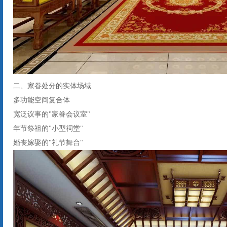
二、家眷处分的实体场域
多功能空间复合体
宽泛议事的"家眷会议室"
年节祭祖的"小型祠堂"
婚丧嫁娶的"礼节舞台"