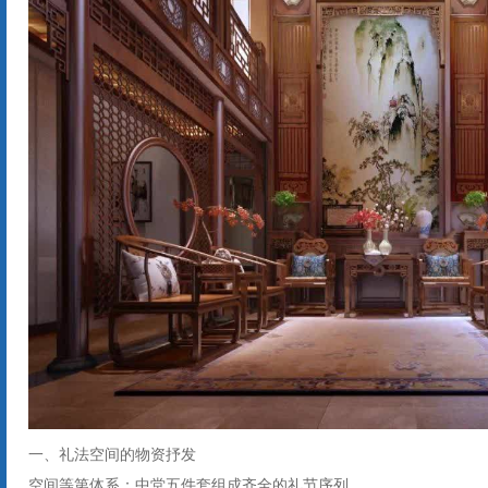
一、礼法空间的物资抒发
空间等第体系：中堂五件套组成齐全的礼节序列