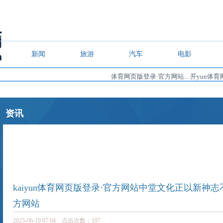
新闻
旅游
汽车
电影
奥运会后-kaiyun体育网页版登录·官方网站...
开yun体育网留意提起那青花瓷碗
资讯
你的位置：
kaiyun体育网页版登录·官方网站
>
资讯
> kaiyun体育网页版登录·官方
·官方网站
kaiyun体育网页版登录·官方网站中堂文化正以新神志不
方网站
2025-06-19 07:04 点击次数：197