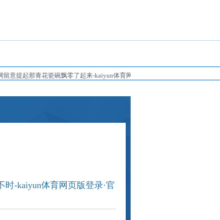
飘零了起来-kaiyun体育网页版登录·官方网站...
体育游戏app平台广厦男篮和广
网站中堂文化正以新神志不时-kaiyun体育网页版登录
时-kaiyun体育网页版登录·官