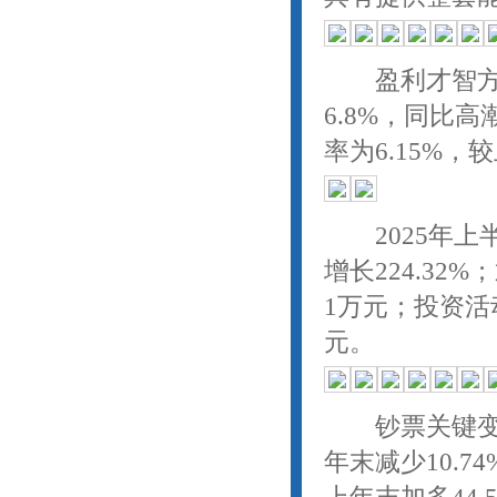
盈利才智方面
6.8%，同比高
率为6.15%，
2025年上半
增长224.32%
1万元；投资活动
元。
钞票关键变化
年末减少10.