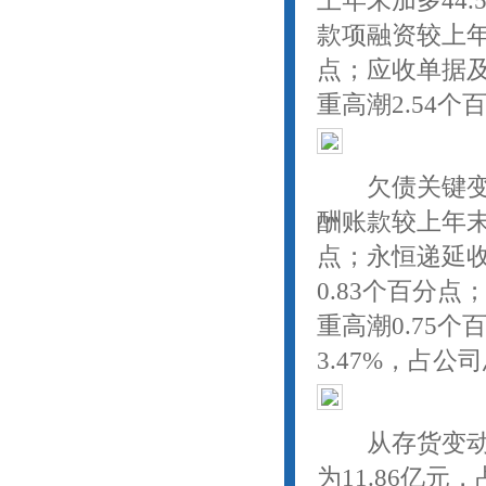
上年末加多44
款项融资较上年
点；应收单据及
重高潮2.54个
欠债关键变化
酬账款较上年末
点；永恒递延收
0.83个百分
重高潮0.75
3.47%，占公
从存货变动来
为11.86亿元