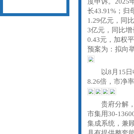
度申诉。202
长43.91%；
1.29亿元，同
3亿元，同比增
0.43元，加权
预案为：拟向举
以8月15日
8.26倍，市净
贵府分解，公
市集用30-1
集成系统，兼
具有提供整套