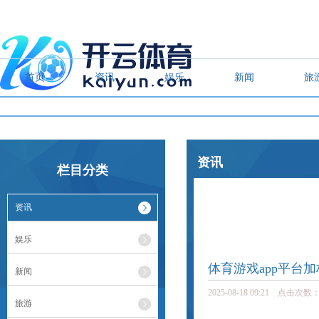
首页
资讯
娱乐
新闻
旅
开云体育
资讯
栏目分类
你的位置：
kaiyun体育网页版登
资讯
站
娱乐
体育游戏app平台加
新闻
2025-08-18 09:21 点击次数：
旅游